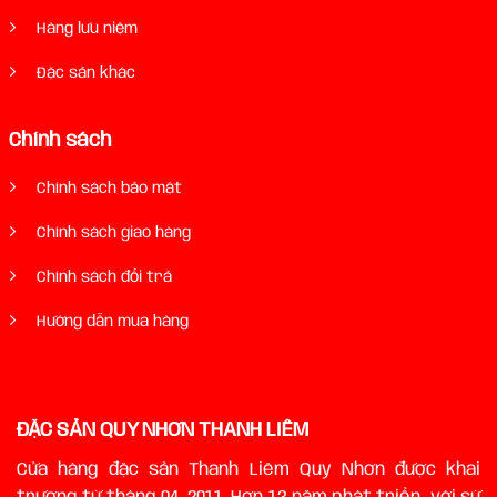
Hàng lưu niệm
Đặc sản khác
Chính sách
Chính sách bảo mật
Chính sách giao hàng
Chính sách đổi trả
Hướng dẫn mua hàng
ĐẶC SẢN QUY NHƠN THANH LIÊM
Cửa hàng đặc sản Thanh Liêm Quy Nhơn được khai