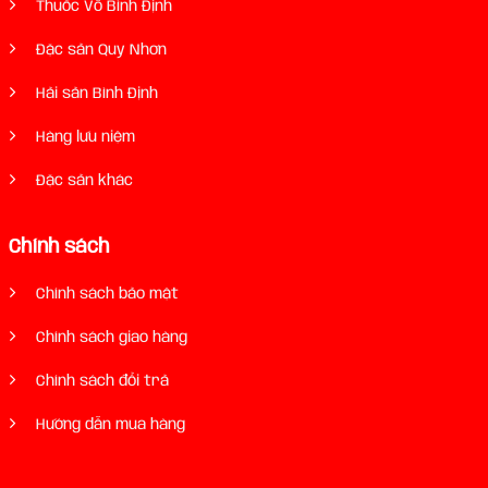
Thuốc Võ Bình Định
Đặc sản Quy Nhơn
Hải sản Bình Định
Hàng lưu niệm
Đặc sản khác
Chính sách
Chính sách bảo mật
Chính sách giao hàng
Chính sách đổi trả
Hướng dẫn mua hàng