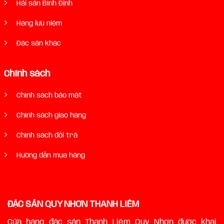
Hải sản Bình Định
Hàng lưu niệm
Đặc sản khác
Chính sách
Chính sách bảo mật
Chính sách giao hàng
Chính sách đổi trả
Hướng dẫn mua hàng
ĐẶC SẢN QUY NHƠN THANH LIÊM
Cửa hàng đặc sản Thanh Liêm Quy Nhơn được khai