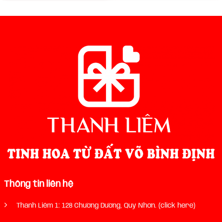
Thông tin liên hệ
Thanh Liêm 1: 128 Chương Dương, Quy Nhơn. (click here)